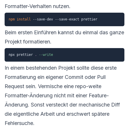
Formatter-Verhalten nutzen.
npm
install
Beim ersten Einführen kannst du einmal das ganze
Projekt formatieren.
npx prettier 
.
--write
In einem bestehenden Projekt sollte diese erste
Formatierung ein eigener Commit oder Pull
Request sein. Vermische eine repo-weite
Formatter-Änderung nicht mit einer Feature-
Änderung. Sonst versteckt der mechanische Diff
die eigentliche Arbeit und erschwert spätere
Fehlersuche.