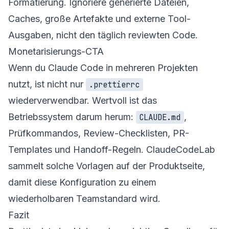
Formatierung. Ignoriere generierte Dateien,
Caches, große Artefakte und externe Tool-
Ausgaben, nicht den täglich reviewten Code.
Monetarisierungs-CTA
Wenn du Claude Code in mehreren Projekten
nutzt, ist nicht nur
.prettierrc
wiederverwendbar. Wertvoll ist das
Betriebssystem darum herum:
,
CLAUDE.md
Prüfkommandos, Review-Checklisten, PR-
Templates und Handoff-Regeln. ClaudeCodeLab
sammelt solche Vorlagen auf der
Produktseite
,
damit diese Konfiguration zu einem
wiederholbaren Teamstandard wird.
Fazit