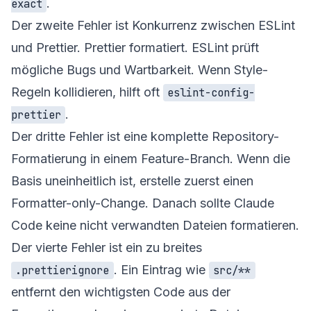
.
exact
Der zweite Fehler ist Konkurrenz zwischen ESLint
und Prettier. Prettier formatiert. ESLint prüft
mögliche Bugs und Wartbarkeit. Wenn Style-
Regeln kollidieren, hilft oft
eslint-config-
.
prettier
Der dritte Fehler ist eine komplette Repository-
Formatierung in einem Feature-Branch. Wenn die
Basis uneinheitlich ist, erstelle zuerst einen
Formatter-only-Change. Danach sollte Claude
Code keine nicht verwandten Dateien formatieren.
Der vierte Fehler ist ein zu breites
. Ein Eintrag wie
.prettierignore
src/**
entfernt den wichtigsten Code aus der