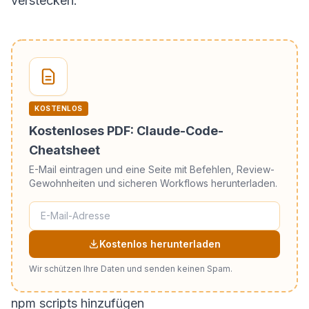
verstecken.
KOSTENLOS
Kostenloses PDF: Claude-Code-
Cheatsheet
E-Mail eintragen und eine Seite mit Befehlen, Review-
Gewohnheiten und sicheren Workflows herunterladen.
Kostenlos herunterladen
Wir schützen Ihre Daten und senden keinen Spam.
npm scripts hinzufügen