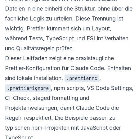
Dateien in eine einheitliche Struktur, ohne über die
fachliche Logik zu urteilen. Diese Trennung ist
wichtig. Prettier kümmert sich um Layout,
während Tests, TypeScript und ESLint Verhalten
und Qualitätsregeln prüfen.
Dieser Leitfaden zeigt eine praxistaugliche
Prettier-Konfiguration für Claude Code. Enthalten
sind lokale Installation,
,
.prettierrc
, npm scripts, VS Code Settings,
.prettierignore
CI-Check, staged formatting und
Projektanweisungen, damit Claude Code die
Regeln respektiert. Die Beispiele passen zu
typischen npm-Projekten mit JavaScript oder
TypeScript.