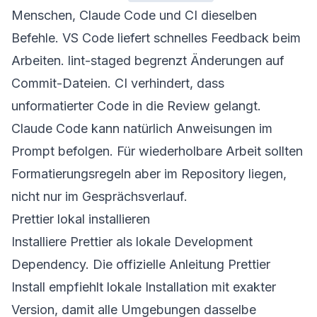
Menschen, Claude Code und CI dieselben
Befehle. VS Code liefert schnelles Feedback beim
Arbeiten. lint-staged begrenzt Änderungen auf
Commit-Dateien. CI verhindert, dass
unformatierter Code in die Review gelangt.
Claude Code kann natürlich Anweisungen im
Prompt befolgen. Für wiederholbare Arbeit sollten
Formatierungsregeln aber im Repository liegen,
nicht nur im Gesprächsverlauf.
Prettier lokal installieren
Installiere Prettier als lokale Development
Dependency. Die offizielle Anleitung
Prettier
Install
empfiehlt lokale Installation mit exakter
Version, damit alle Umgebungen dasselbe