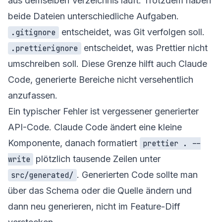
aus demselben Verzeichnis läuft. Trotzdem haben
beide Dateien unterschiedliche Aufgaben.
entscheidet, was Git verfolgen soll.
.gitignore
entscheidet, was Prettier nicht
.prettierignore
umschreiben soll. Diese Grenze hilft auch Claude
Code, generierte Bereiche nicht versehentlich
anzufassen.
Ein typischer Fehler ist vergessener generierter
API-Code. Claude Code ändert eine kleine
Komponente, danach formatiert
prettier . --
plötzlich tausende Zeilen unter
write
. Generierten Code sollte man
src/generated/
über das Schema oder die Quelle ändern und
dann neu generieren, nicht im Feature-Diff