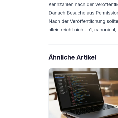
Kennzahlen nach der Veröffentl
Danach Besuche aus Permission
Nach der Veröffentlichung soll
allein reicht nicht. h1, canonic
Ähnliche Artikel