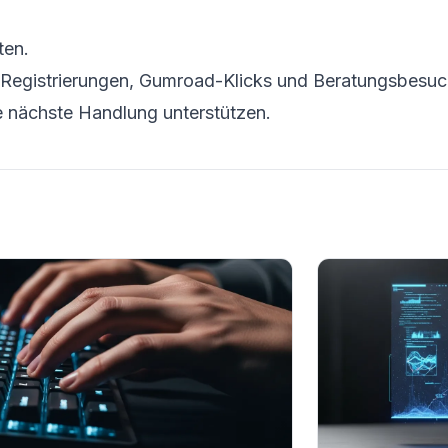
ten.
PDF-Registrierungen, Gumroad-Klicks und Beratungsbes
lbe nächste Handlung unterstützen.