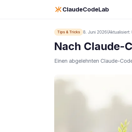
ClaudeCodeLab
8. Juni 2026
(Aktualisiert
Tips & Tricks
Nach Claude-C
Einen abgelehnten Claude-Code-