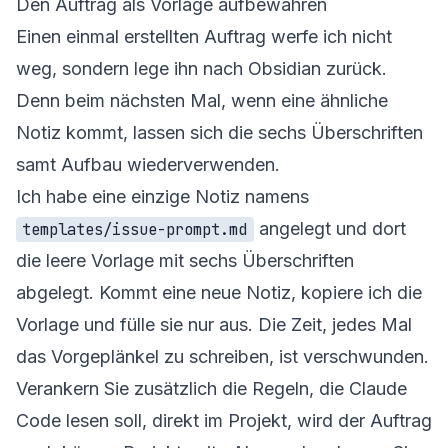
Den Auftrag als Vorlage aufbewahren
Einen einmal erstellten Auftrag werfe ich nicht
weg, sondern lege ihn nach Obsidian zurück.
Denn beim nächsten Mal, wenn eine ähnliche
Notiz kommt, lassen sich die sechs Überschriften
samt Aufbau wiederverwenden.
Ich habe eine einzige Notiz namens
angelegt und dort
templates/issue-prompt.md
die leere Vorlage mit sechs Überschriften
abgelegt. Kommt eine neue Notiz, kopiere ich die
Vorlage und fülle sie nur aus. Die Zeit, jedes Mal
das Vorgeplänkel zu schreiben, ist verschwunden.
Verankern Sie zusätzlich die Regeln, die Claude
Code lesen soll, direkt im Projekt, wird der Auftrag