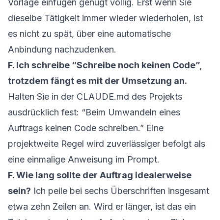
Vorlage einfügen genügt völlig. Erst wenn Sie
dieselbe Tätigkeit immer wieder wiederholen, ist
es nicht zu spät, über eine automatische
Anbindung nachzudenken.
F. Ich schreibe “Schreibe noch keinen Code”,
trotzdem fängt es mit der Umsetzung an.
Halten Sie in der CLAUDE.md des Projekts
ausdrücklich fest: “Beim Umwandeln eines
Auftrags keinen Code schreiben.” Eine
projektweite Regel wird zuverlässiger befolgt als
eine einmalige Anweisung im Prompt.
F. Wie lang sollte der Auftrag idealerweise
sein?
Ich peile bei sechs Überschriften insgesamt
etwa zehn Zeilen an. Wird er länger, ist das ein