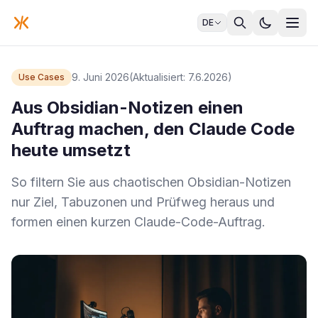
DE
9. Juni 2026
(Aktualisiert: 7.6.2026)
Use Cases
Aus Obsidian-Notizen einen
Auftrag machen, den Claude Code
heute umsetzt
So filtern Sie aus chaotischen Obsidian-Notizen
nur Ziel, Tabuzonen und Prüfweg heraus und
formen einen kurzen Claude-Code-Auftrag.