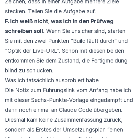
Zeichen, dass in einer Aufgabe mehrere Ziele
stecken. Teilen Sie die Aufgabe auf.
F. Ich weiß nicht, was ich in den Prüfweg
schreiben soll.
Wenn Sie unsicher sind, starten
Sie mit den zwei Punkten “Build läuft durch” und
“Optik der Live-URL”. Schon mit diesen beiden
entkommen Sie dem Zustand, die Fertigmeldung
blind zu schlucken.
Was ich tatsächlich ausprobiert habe
Die Notiz zum Führungslink vom Anfang habe ich
mit dieser Sechs-Punkte-Vorlage eingedampft und
dann noch einmal an Claude Code übergeben.
Diesmal kam keine Zusammenfassung zurück,
sondern als Erstes der Umsetzungsplan “einen