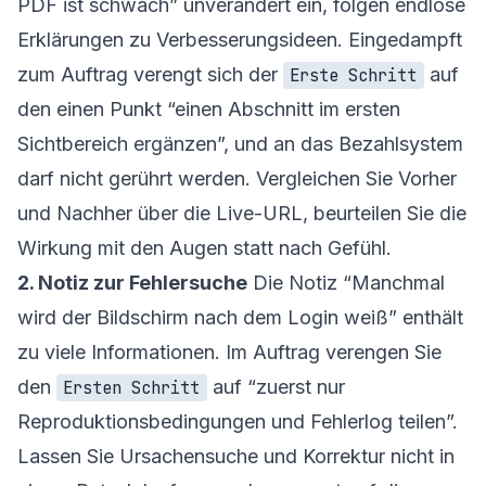
PDF ist schwach” unverändert ein, folgen endlose
Erklärungen zu Verbesserungsideen. Eingedampft
zum Auftrag verengt sich der
auf
Erste Schritt
den einen Punkt “einen Abschnitt im ersten
Sichtbereich ergänzen”, und an das Bezahlsystem
darf nicht gerührt werden. Vergleichen Sie Vorher
und Nachher über die Live-URL, beurteilen Sie die
Wirkung mit den Augen statt nach Gefühl.
2. Notiz zur Fehlersuche
Die Notiz “Manchmal
wird der Bildschirm nach dem Login weiß” enthält
zu viele Informationen. Im Auftrag verengen Sie
den
auf “zuerst nur
Ersten Schritt
Reproduktionsbedingungen und Fehlerlog teilen”.
Lassen Sie Ursachensuche und Korrektur nicht in