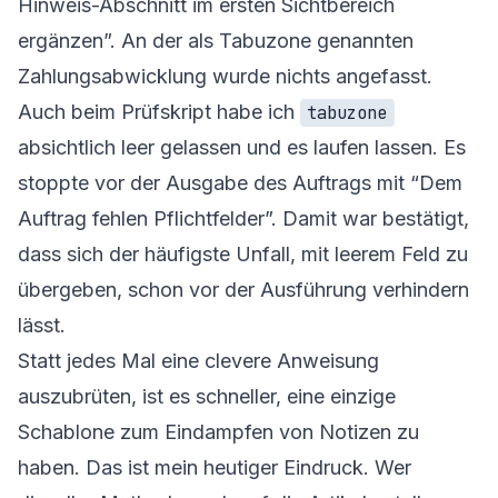
Hinweis-Abschnitt im ersten Sichtbereich
ergänzen”. An der als Tabuzone genannten
Zahlungsabwicklung wurde nichts angefasst.
Auch beim Prüfskript habe ich
tabuzone
absichtlich leer gelassen und es laufen lassen. Es
stoppte vor der Ausgabe des Auftrags mit “Dem
Auftrag fehlen Pflichtfelder”. Damit war bestätigt,
dass sich der häufigste Unfall, mit leerem Feld zu
übergeben, schon vor der Ausführung verhindern
lässt.
Statt jedes Mal eine clevere Anweisung
auszubrüten, ist es schneller, eine einzige
Schablone zum Eindampfen von Notizen zu
haben. Das ist mein heutiger Eindruck. Wer