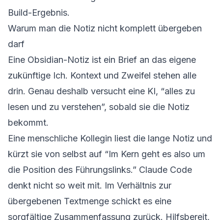
Build-Ergebnis.
Warum man die Notiz nicht komplett übergeben
darf
Eine Obsidian-Notiz ist ein Brief an das eigene
zukünftige Ich. Kontext und Zweifel stehen alle
drin. Genau deshalb versucht eine KI, “alles zu
lesen und zu verstehen”, sobald sie die Notiz
bekommt.
Eine menschliche Kollegin liest die lange Notiz und
kürzt sie von selbst auf “Im Kern geht es also um
die Position des Führungslinks.” Claude Code
denkt nicht so weit mit. Im Verhältnis zur
übergebenen Textmenge schickt es eine
sorgfältige Zusammenfassung zurück. Hilfsbereit,