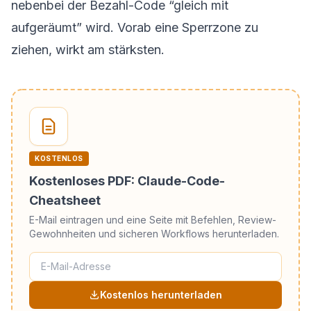
nebenbei der Bezahl-Code “gleich mit
aufgeräumt” wird. Vorab eine Sperrzone zu
ziehen, wirkt am stärksten.
KOSTENLOS
Kostenloses PDF: Claude-Code-
Cheatsheet
E-Mail eintragen und eine Seite mit Befehlen, Review-
Gewohnheiten und sicheren Workflows herunterladen.
Kostenlos herunterladen