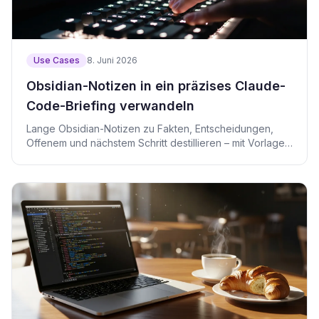
Use Cases
8. Juni 2026
Obsidian-Notizen in ein präzises Claude-
Code-Briefing verwandeln
Lange Obsidian-Notizen zu Fakten, Entscheidungen,
Offenem und nächstem Schritt destillieren – mit Vorlage
und Code für Claude Code.