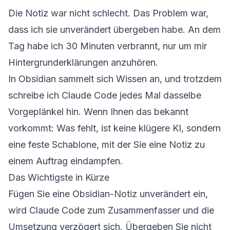
Die Notiz war nicht schlecht. Das Problem war,
dass ich sie unverändert übergeben habe. An dem
Tag habe ich 30 Minuten verbrannt, nur um mir
Hintergrunderklärungen anzuhören.
In Obsidian sammelt sich Wissen an, und trotzdem
schreibe ich Claude Code jedes Mal dasselbe
Vorgeplänkel hin. Wenn Ihnen das bekannt
vorkommt: Was fehlt, ist keine klügere KI, sondern
eine feste Schablone, mit der Sie eine Notiz zu
einem Auftrag eindampfen.
Das Wichtigste in Kürze
Fügen Sie eine Obsidian-Notiz unverändert ein,
wird Claude Code zum Zusammenfasser und die
Umsetzung verzögert sich. Übergeben Sie nicht