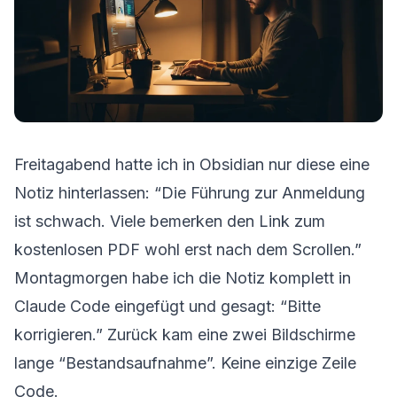
Freitagabend hatte ich in Obsidian nur diese eine
Notiz hinterlassen: “Die Führung zur Anmeldung
ist schwach. Viele bemerken den Link zum
kostenlosen PDF wohl erst nach dem Scrollen.”
Montagmorgen habe ich die Notiz komplett in
Claude Code eingefügt und gesagt: “Bitte
korrigieren.” Zurück kam eine zwei Bildschirme
lange “Bestandsaufnahme”. Keine einzige Zeile
Code.