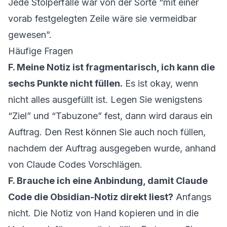
Jede Stolperfalle war von der Sorte “mit einer
vorab festgelegten Zeile wäre sie vermeidbar
gewesen”.
Häufige Fragen
F. Meine Notiz ist fragmentarisch, ich kann die
sechs Punkte nicht füllen.
Es ist okay, wenn
nicht alles ausgefüllt ist. Legen Sie wenigstens
“Ziel” und “Tabuzone” fest, dann wird daraus ein
Auftrag. Den Rest können Sie auch noch füllen,
nachdem der Auftrag ausgegeben wurde, anhand
von Claude Codes Vorschlägen.
F. Brauche ich eine Anbindung, damit Claude
Code die Obsidian-Notiz direkt liest?
Anfangs
nicht. Die Notiz von Hand kopieren und in die