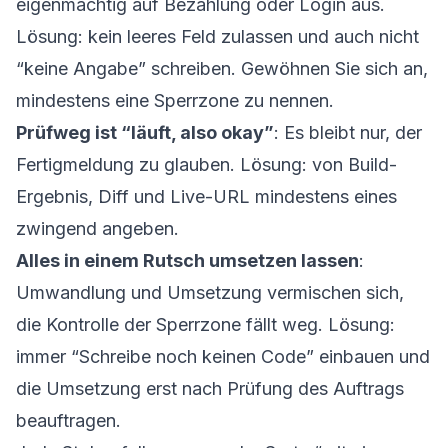
eigenmächtig auf Bezahlung oder Login aus.
Lösung: kein leeres Feld zulassen und auch nicht
“keine Angabe” schreiben. Gewöhnen Sie sich an,
mindestens eine Sperrzone zu nennen.
Prüfweg ist “läuft, also okay”
: Es bleibt nur, der
Fertigmeldung zu glauben. Lösung: von Build-
Ergebnis, Diff und Live-URL mindestens eines
zwingend angeben.
Alles in einem Rutsch umsetzen lassen
:
Umwandlung und Umsetzung vermischen sich,
die Kontrolle der Sperrzone fällt weg. Lösung:
immer “Schreibe noch keinen Code” einbauen und
die Umsetzung erst nach Prüfung des Auftrags
beauftragen.