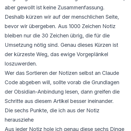
aber gewollt ist keine Zusammenfassung.
Deshalb kürzen wir auf der menschlichen Seite,
bevor wir übergeben. Aus 1000 Zeichen Notiz
bleiben nur die 30 Zeichen übrig, die für die
Umsetzung nötig sind. Genau dieses Kürzen ist
der kürzeste Weg, das ewige Vorgeplänkel
loszuwerden.
Wer das Sortieren der Notizen selbst an Claude
Code abgeben will, sollte vorab die
Grundlagen
der Obsidian-Anbindung
lesen, dann greifen die
Schritte aus diesem Artikel besser ineinander.
Die sechs Punkte, die ich aus der Notiz
herausziehe
Aus jeder Notiz hole ich genau diese sechs Dinge