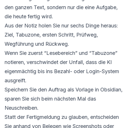
den ganzen Text, sondern nur die eine Aufgabe,
die heute fertig wird.
Aus der Notiz holen Sie nur sechs Dinge heraus:
Ziel, Tabuzone, ersten Schritt, Prüfweg,
Wegführung und Rückweg.
Wenn Sie zuerst “Lesebereich” und “Tabuzone”
notieren, verschwindet der Unfall, dass die KI
eigenmächtig bis ins Bezahl- oder Login-System
ausgreift.
Speichern Sie den Auftrag als Vorlage in Obsidian,
sparen Sie sich beim nächsten Mal das
Neuschreiben.
Statt der Fertigmeldung zu glauben, entscheiden
Sie anhand von Belegen wie Screenshots oder