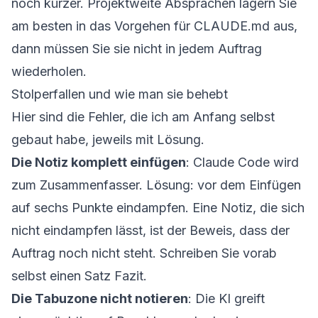
noch kürzer. Projektweite Absprachen lagern Sie
am besten in das
Vorgehen für CLAUDE.md
aus,
dann müssen Sie sie nicht in jedem Auftrag
wiederholen.
Stolperfallen und wie man sie behebt
Hier sind die Fehler, die ich am Anfang selbst
gebaut habe, jeweils mit Lösung.
Die Notiz komplett einfügen
: Claude Code wird
zum Zusammenfasser. Lösung: vor dem Einfügen
auf sechs Punkte eindampfen. Eine Notiz, die sich
nicht eindampfen lässt, ist der Beweis, dass der
Auftrag noch nicht steht. Schreiben Sie vorab
selbst einen Satz Fazit.
Die Tabuzone nicht notieren
: Die KI greift