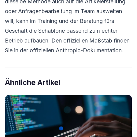
dieselbe Methode auch auf die Artikelerstellung
oder Anfragenbearbeitung im Team ausweiten
will, kann im
Training und der Beratung fürs
Geschäft
die Schablone passend zum echten
Betrieb aufbauen. Den offiziellen Maßstab finden
Sie in der
offiziellen Anthropic-Dokumentation
.
Ähnliche Artikel