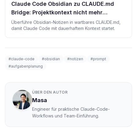
Claude Code Obsidian zu CLAUDE.md
Bridge: Projektkontext nicht mehr
wiederholen
Überführe Obsidian-Notizen in wartbares CLAUDE.md,
damit Claude Code mit dauerhaftem Kontext startet.
#claude-code
#obsidian
#notizen
#prompt
#aufgabenplanung
ÜBER DEN AUTOR
Masa
Engineer für praktische Claude-Code-
Workflows und Team-Einführung.