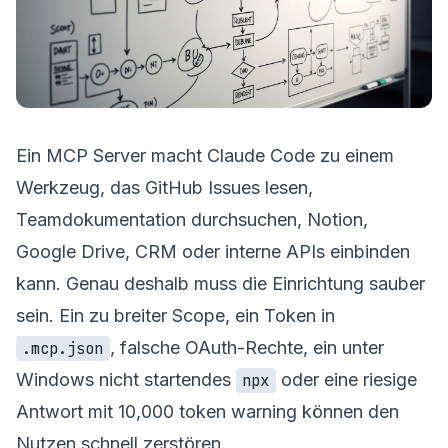
Ein MCP Server macht Claude Code zu einem
Werkzeug, das GitHub Issues lesen,
Teamdokumentation durchsuchen, Notion,
Google Drive, CRM oder interne APIs einbinden
kann. Genau deshalb muss die Einrichtung sauber
sein. Ein zu breiter Scope, ein Token in
, falsche OAuth-Rechte, ein unter
.mcp.json
Windows nicht startendes
oder eine riesige
npx
Antwort mit 10,000 token warning können den
Nutzen schnell zerstören.