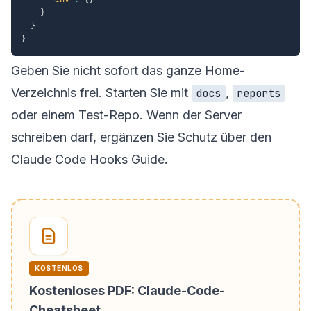
}
}
}
Geben Sie nicht sofort das ganze Home-
Verzeichnis frei. Starten Sie mit
,
docs
reports
oder einem Test-Repo. Wenn der Server
schreiben darf, ergänzen Sie Schutz über den
Claude Code Hooks Guide
.
KOSTENLOS
Kostenloses PDF: Claude-Code-
Cheatsheet