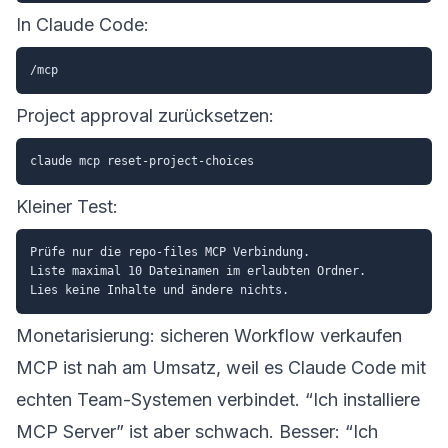
In Claude Code:
Project approval zurücksetzen:
Kleiner Test:
Prüfe nur die repo-files MCP Verbindung.

Liste maximal 10 Dateinamen im erlaubten Ordner.

Monetarisierung: sicheren Workflow verkaufen
MCP ist nah am Umsatz, weil es Claude Code mit
echten Team-Systemen verbindet. “Ich installiere
MCP Server” ist aber schwach. Besser: “Ich