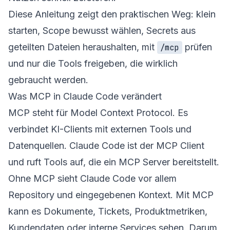
Diese Anleitung zeigt den praktischen Weg: klein
starten, Scope bewusst wählen, Secrets aus
geteilten Dateien heraushalten, mit
prüfen
/mcp
und nur die Tools freigeben, die wirklich
gebraucht werden.
Was MCP in Claude Code verändert
MCP steht für Model Context Protocol. Es
verbindet KI-Clients mit externen Tools und
Datenquellen. Claude Code ist der MCP Client
und ruft Tools auf, die ein MCP Server bereitstellt.
Ohne MCP sieht Claude Code vor allem
Repository und eingegebenen Kontext. Mit MCP
kann es Dokumente, Tickets, Produktmetriken,
Kundendaten oder interne Services sehen. Darum