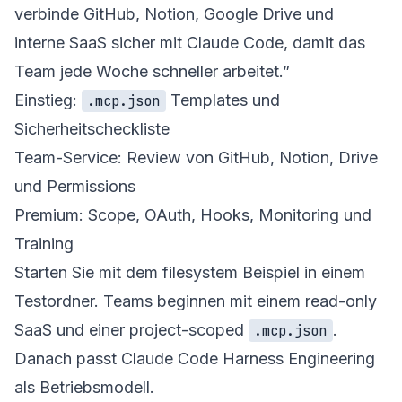
verbinde GitHub, Notion, Google Drive und
interne SaaS sicher mit Claude Code, damit das
Team jede Woche schneller arbeitet.”
Einstieg:
Templates und
.mcp.json
Sicherheitscheckliste
Team-Service: Review von GitHub, Notion, Drive
und Permissions
Premium: Scope, OAuth, Hooks, Monitoring und
Training
Starten Sie mit dem filesystem Beispiel in einem
Testordner. Teams beginnen mit einem read-only
SaaS und einer project-scoped
.
.mcp.json
Danach passt
Claude Code Harness Engineering
als Betriebsmodell.