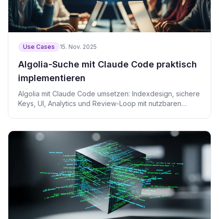
Use Cases
15. Nov. 2025
Algolia-Suche mit Claude Code praktisch
implementieren
Algolia mit Claude Code umsetzen: Indexdesign, sichere
Keys, UI, Analytics und Review-Loop mit nutzbaren
Beispielen.