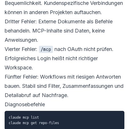
Bequemlichkeit. Kundenspezifische Verbindungen
können in anderen Projekten auftauchen.
Dritter Fehler: Externe Dokumente als Befehle
behandeln. MCP-Inhalte sind Daten, keine
Anweisungen.
Vierter Fehler:
nach OAuth nicht prüfen.
/mcp
Erfolgreiches Login heißt nicht richtiger
Workspace.
Fünfter Fehler: Workflows mit riesigen Antworten
bauen. Stabil sind Filter, Zusammenfassungen und
Detailabruf auf Nachfrage.
Diagnosebefehle
claude mcp list
