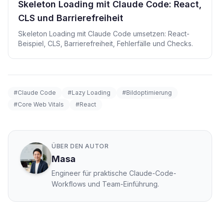
Skeleton Loading mit Claude Code: React,
CLS und Barrierefreiheit
Skeleton Loading mit Claude Code umsetzen: React-
Beispiel, CLS, Barrierefreiheit, Fehlerfälle und Checks.
#Claude Code
#Lazy Loading
#Bildoptimierung
#Core Web Vitals
#React
ÜBER DEN AUTOR
Masa
Engineer für praktische Claude-Code-
Workflows und Team-Einführung.