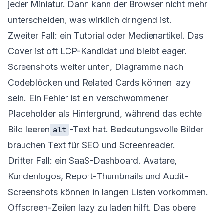
jeder Miniatur. Dann kann der Browser nicht mehr
unterscheiden, was wirklich dringend ist.
Zweiter Fall: ein Tutorial oder Medienartikel. Das
Cover ist oft LCP-Kandidat und bleibt eager.
Screenshots weiter unten, Diagramme nach
Codeblöcken und Related Cards können lazy
sein. Ein Fehler ist ein verschwommener
Placeholder als Hintergrund, während das echte
Bild leeren
-Text hat. Bedeutungsvolle Bilder
alt
brauchen Text für SEO und Screenreader.
Dritter Fall: ein SaaS-Dashboard. Avatare,
Kundenlogos, Report-Thumbnails und Audit-
Screenshots können in langen Listen vorkommen.
Offscreen-Zeilen lazy zu laden hilft. Das obere