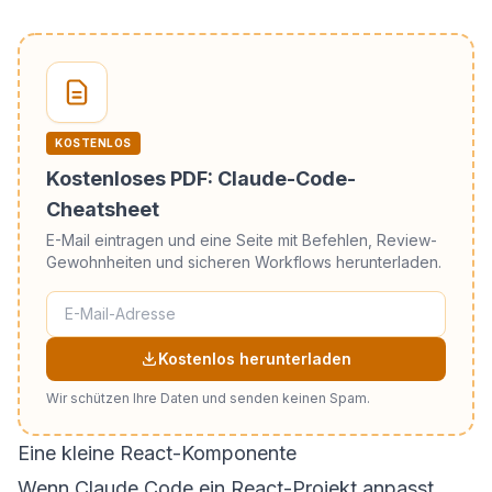
KOSTENLOS
Kostenloses PDF: Claude-Code-
Cheatsheet
E-Mail eintragen und eine Seite mit Befehlen, Review-
Gewohnheiten und sicheren Workflows herunterladen.
Kostenlos herunterladen
Wir schützen Ihre Daten und senden keinen Spam.
Eine kleine React-Komponente
Wenn Claude Code ein React-Projekt anpasst,