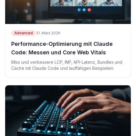
Advanced
31. März 2026
Performance-Optimierung mit Claude
Code: Messen und Core Web Vitals
Miss und verbessere LCP, INP, API-Latenz, Bundles und
Cache mit Claude Code und lauffähigen Beispielen.