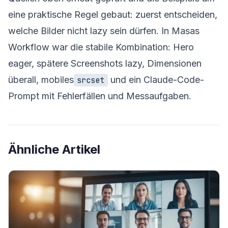
eine praktische Regel gebaut: zuerst entscheiden,
welche Bilder nicht lazy sein dürfen. In Masas
Workflow war die stabile Kombination: Hero
eager, spätere Screenshots lazy, Dimensionen
überall, mobiles
und ein Claude-Code-
srcset
Prompt mit Fehlerfällen und Messaufgaben.
Ähnliche Artikel