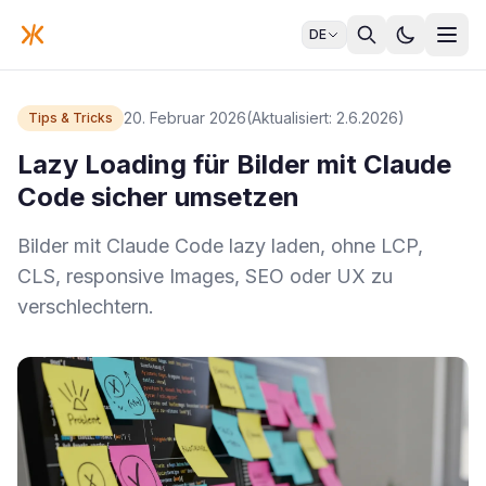
DE
20. Februar 2026
(Aktualisiert: 2.6.2026)
Tips & Tricks
Lazy Loading für Bilder mit Claude
Code sicher umsetzen
Bilder mit Claude Code lazy laden, ohne LCP,
CLS, responsive Images, SEO oder UX zu
verschlechtern.