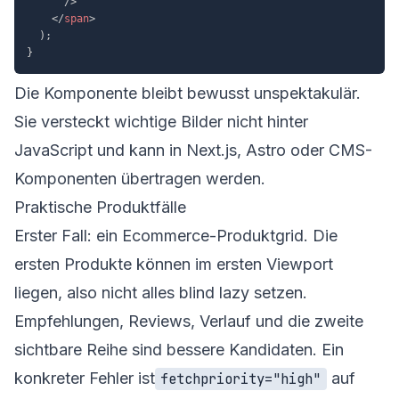
/>
</
span
>
)
;
}
Die Komponente bleibt bewusst unspektakulär.
Sie versteckt wichtige Bilder nicht hinter
JavaScript und kann in Next.js, Astro oder CMS-
Komponenten übertragen werden.
Praktische Produktfälle
Erster Fall: ein Ecommerce-Produktgrid. Die
ersten Produkte können im ersten Viewport
liegen, also nicht alles blind lazy setzen.
Empfehlungen, Reviews, Verlauf und die zweite
sichtbare Reihe sind bessere Kandidaten. Ein
konkreter Fehler ist
auf
fetchpriority="high"