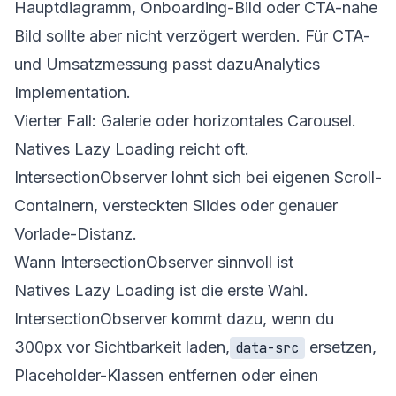
Hauptdiagramm, Onboarding-Bild oder CTA-nahe
Bild sollte aber nicht verzögert werden. Für CTA-
und Umsatzmessung passt dazu
Analytics
Implementation
.
Vierter Fall: Galerie oder horizontales Carousel.
Natives Lazy Loading reicht oft.
IntersectionObserver lohnt sich bei eigenen Scroll-
Containern, versteckten Slides oder genauer
Vorlade-Distanz.
Wann IntersectionObserver sinnvoll ist
Natives Lazy Loading ist die erste Wahl.
IntersectionObserver kommt dazu, wenn du
300px vor Sichtbarkeit laden,
ersetzen,
data-src
Placeholder-Klassen entfernen oder einen