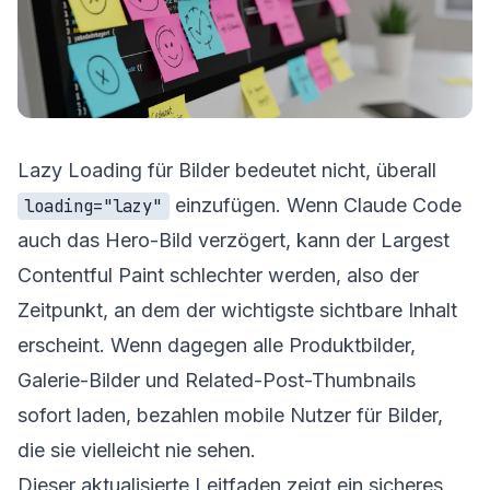
Lazy Loading für Bilder bedeutet nicht, überall
einzufügen. Wenn Claude Code
loading="lazy"
auch das Hero-Bild verzögert, kann der Largest
Contentful Paint schlechter werden, also der
Zeitpunkt, an dem der wichtigste sichtbare Inhalt
erscheint. Wenn dagegen alle Produktbilder,
Galerie-Bilder und Related-Post-Thumbnails
sofort laden, bezahlen mobile Nutzer für Bilder,
die sie vielleicht nie sehen.
Dieser aktualisierte Leitfaden zeigt ein sicheres