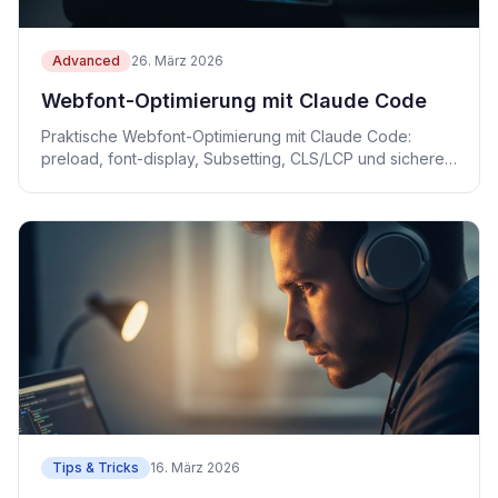
Advanced
26. März 2026
Webfont-Optimierung mit Claude Code
Praktische Webfont-Optimierung mit Claude Code:
preload, font-display, Subsetting, CLS/LCP und sichere
Prüfung.
Tips & Tricks
16. März 2026