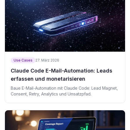
Use Cases
27. März 2026
Claude Code E-Mail-Automation: Leads
erfassen und monetarisieren
Baue E-Mail-Automation mit Claude Code: Lead Magnet,
Consent, Retry, Analytics und Umsatzpfad.