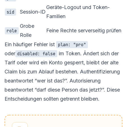
Geräte-Logout und Token-
Session-ID
sid
Familien
Grobe
Feine Rechte serverseitig prüfen
role
Rolle
Ein häufiger Fehler ist
plan: "pro"
oder
im Token. Ändert sich der
disabled: false
Tarif oder wird ein Konto gesperrt, bleibt der alte
Claim bis zum Ablauf bestehen. Authentifizierung
beantwortet “wer ist das?”. Autorisierung
beantwortet “darf diese Person das jetzt?”. Diese
Entscheidungen sollten getrennt bleiben.