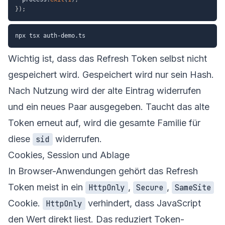
}
)
;
Wichtig ist, dass das Refresh Token selbst nicht
gespeichert wird. Gespeichert wird nur sein Hash.
Nach Nutzung wird der alte Eintrag widerrufen
und ein neues Paar ausgegeben. Taucht das alte
Token erneut auf, wird die gesamte Familie für
diese
widerrufen.
sid
Cookies, Session und Ablage
In Browser-Anwendungen gehört das Refresh
Token meist in ein
,
,
HttpOnly
Secure
SameSite
Cookie.
verhindert, dass JavaScript
HttpOnly
den Wert direkt liest. Das reduziert Token-