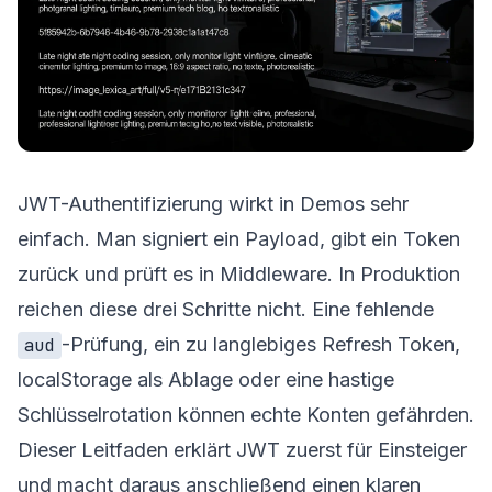
JWT-Authentifizierung wirkt in Demos sehr
einfach. Man signiert ein Payload, gibt ein Token
zurück und prüft es in Middleware. In Produktion
reichen diese drei Schritte nicht. Eine fehlende
-Prüfung, ein zu langlebiges Refresh Token,
aud
localStorage als Ablage oder eine hastige
Schlüsselrotation können echte Konten gefährden.
Dieser Leitfaden erklärt JWT zuerst für Einsteiger
und macht daraus anschließend einen klaren