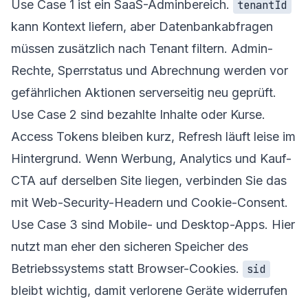
Use Case 1 ist ein SaaS-Adminbereich.
tenantId
kann Kontext liefern, aber Datenbankabfragen
müssen zusätzlich nach Tenant filtern. Admin-
Rechte, Sperrstatus und Abrechnung werden vor
gefährlichen Aktionen serverseitig neu geprüft.
Use Case 2 sind bezahlte Inhalte oder Kurse.
Access Tokens bleiben kurz, Refresh läuft leise im
Hintergrund. Wenn Werbung, Analytics und Kauf-
CTA auf derselben Site liegen, verbinden Sie das
mit
Web-Security-Headern
und Cookie-Consent.
Use Case 3 sind Mobile- und Desktop-Apps. Hier
nutzt man eher den sicheren Speicher des
Betriebssystems statt Browser-Cookies.
sid
bleibt wichtig, damit verlorene Geräte widerrufen