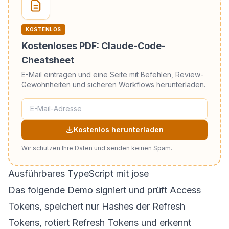
KOSTENLOS
Kostenloses PDF: Claude-Code-
Cheatsheet
E-Mail eintragen und eine Seite mit Befehlen, Review-
Gewohnheiten und sicheren Workflows herunterladen.
Kostenlos herunterladen
Wir schützen Ihre Daten und senden keinen Spam.
Ausführbares TypeScript mit jose
Das folgende Demo signiert und prüft Access
Tokens, speichert nur Hashes der Refresh
Tokens, rotiert Refresh Tokens und erkennt