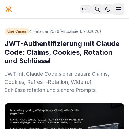
DE
4. Februar 2026
(Aktualisiert: 2.6.2026)
Use Cases
JWT-Authentifizierung mit Claude
Code: Claims, Cookies, Rotation
und Schlüssel
JWT mit Claude Code sicher bauen: Claims,
Cookies, Refresh-Rotation, Widerruf,
Schlüsselrotation und sichere Prompts.