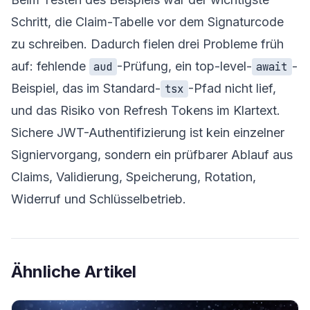
Schritt, die Claim-Tabelle vor dem Signaturcode
zu schreiben. Dadurch fielen drei Probleme früh
auf: fehlende
-Prüfung, ein top-level-
-
aud
await
Beispiel, das im Standard-
-Pfad nicht lief,
tsx
und das Risiko von Refresh Tokens im Klartext.
Sichere JWT-Authentifizierung ist kein einzelner
Signiervorgang, sondern ein prüfbarer Ablauf aus
Claims, Validierung, Speicherung, Rotation,
Widerruf und Schlüsselbetrieb.
Ähnliche Artikel