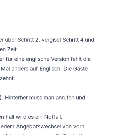
r über Schritt 2, vergisst Schritt 4 und
en Zeit.
 für eine englische Version fehlt die
 Mal anders auf Englisch. Die Gäste
zehnt.
t). Hinterher muss man anrufen und
 Fall wird es ein Notfall.
ei jedem Angebotswechsel von vorn.