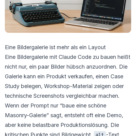
Eine Bildergalerie ist mehr als ein Layout
Eine Bildergalerie mit Claude Code zu bauen heißt
nicht nur, ein paar Bilder hübsch anzuordnen. Die
Galerie kann ein Produkt verkaufen, einen Case
Study belegen, Workshop-Material zeigen oder
technische Screenshots vergleichbar machen.
Wenn der Prompt nur “baue eine schöne
Masonry-Galerie” sagt, entsteht oft eine Demo,
aber keine belastbare Produktionslösung. Die
kritischen Punkte sind Bildgewicht,
-Text,
alt