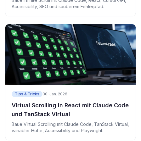
Baue Infinite Scroll mit Claude Code, React, Cursor-API,
Accessibility, SEO und sauberem Fehlerpfad.
Tips & Tricks
30. Jan. 2026
Virtual Scrolling in React mit Claude Code
und TanStack Virtual
Baue Virtual Scrolling mit Claude Code, TanStack Virtual,
variabler Höhe, Accessibility und Playwright.