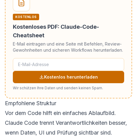
KOSTENLOS
Kostenloses PDF: Claude-Code-
Cheatsheet
E-Mail eintragen und eine Seite mit Befehlen, Review-
Gewohnheiten und sicheren Workflows herunterladen.
Kostenlos herunterladen
Wir schützen Ihre Daten und senden keinen Spam.
Empfohlene Struktur
Vor dem Code hilft ein einfaches Ablaufbild.
Claude Code trennt Verantwortlichkeiten besser,
wenn Daten, UI und Prüfung sichtbar sind.