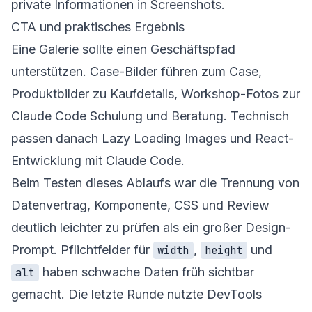
private Informationen in Screenshots.
CTA und praktisches Ergebnis
Eine Galerie sollte einen Geschäftspfad
unterstützen. Case-Bilder führen zum Case,
Produktbilder zu Kaufdetails, Workshop-Fotos zur
Claude Code Schulung und Beratung
. Technisch
passen danach
Lazy Loading Images
und
React-
Entwicklung mit Claude Code
.
Beim Testen dieses Ablaufs war die Trennung von
Datenvertrag, Komponente, CSS und Review
deutlich leichter zu prüfen als ein großer Design-
Prompt. Pflichtfelder für
,
und
width
height
haben schwache Daten früh sichtbar
alt
gemacht. Die letzte Runde nutzte DevTools