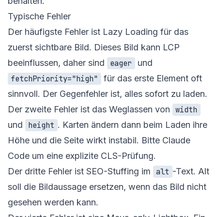
behalten.
Typische Fehler
Der häufigste Fehler ist Lazy Loading für das
zuerst sichtbare Bild. Dieses Bild kann LCP
beeinflussen, daher sind
und
eager
für das erste Element oft
fetchPriority="high"
sinnvoll. Der Gegenfehler ist, alles sofort zu laden.
Der zweite Fehler ist das Weglassen von
width
und
. Karten ändern dann beim Laden ihre
height
Höhe und die Seite wirkt instabil. Bitte Claude
Code um eine explizite CLS-Prüfung.
Der dritte Fehler ist SEO-Stuffing im
-Text. Alt
alt
soll die Bildaussage ersetzen, wenn das Bild nicht
gesehen werden kann.