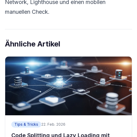
Network, Lighthouse und einen mobilen
manuellen Check.
Ähnliche Artikel
Tips & Tricks
22. Feb. 2026
Code Splitting und Lazy Loading mit