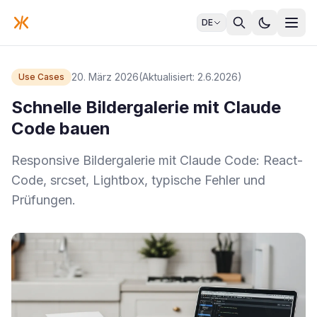
DE
20. März 2026
(Aktualisiert: 2.6.2026)
Use Cases
Schnelle Bildergalerie mit Claude
Code bauen
Responsive Bildergalerie mit Claude Code: React-
Code, srcset, Lightbox, typische Fehler und
Prüfungen.