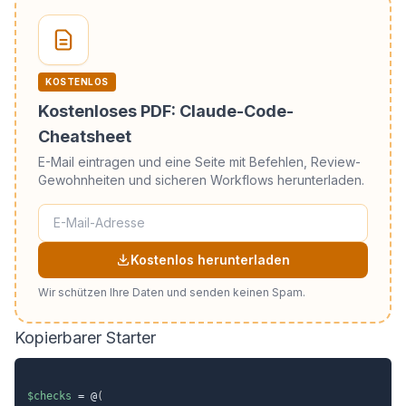
KOSTENLOS
Kostenloses PDF: Claude-Code-
Cheatsheet
E-Mail eintragen und eine Seite mit Befehlen, Review-
Gewohnheiten und sicheren Workflows herunterladen.
Kostenlos herunterladen
Wir schützen Ihre Daten und senden keinen Spam.
Kopierbarer Starter
$checks
 = @
(