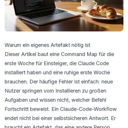
Warum ein eigenes Artefakt nötig ist
Dieser Artikel baut eine Command Map für die
erste Woche für Einsteiger, die Claude Code
installiert haben und eine ruhige erste Woche
brauchen. Der häufige Fehler ist einfach: neue
Nutzer springen vom Installieren zu großen
Aufgaben und wissen nicht, welcher Befehl
Fortschritt beweist. Ein Claude-Code-Workflow
endet nicht bei einer selbstsicheren Antwort. Er
braucht ein Artefakt, das eine andere Person