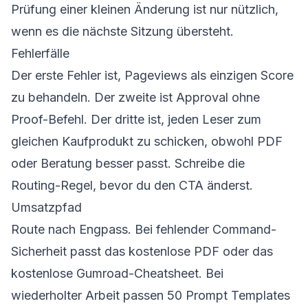
Prüfung einer kleinen Änderung ist nur nützlich,
wenn es die nächste Sitzung übersteht.
Fehlerfälle
Der erste Fehler ist, Pageviews als einzigen Score
zu behandeln. Der zweite ist Approval ohne
Proof-Befehl. Der dritte ist, jeden Leser zum
gleichen Kaufprodukt zu schicken, obwohl PDF
oder Beratung besser passt. Schreibe die
Routing-Regel, bevor du den CTA änderst.
Umsatzpfad
Route nach Engpass. Bei fehlender Command-
Sicherheit passt das
kostenlose PDF
oder das
kostenlose Gumroad-Cheatsheet
. Bei
wiederholter Arbeit passen
50 Prompt Templates