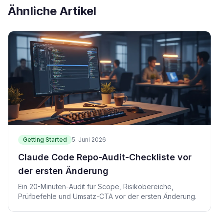
Ähnliche Artikel
Getting Started
5. Juni 2026
Claude Code Repo-Audit-Checkliste vor
der ersten Änderung
Ein 20-Minuten-Audit für Scope, Risikobereiche,
Prüfbefehle und Umsatz-CTA vor der ersten Änderung.