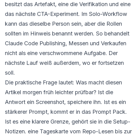
besitzt das Artefakt, eine die Verifikation und eine
das nächste CTA-Experiment. Im Solo-Workflow
kann das dieselbe Person sein, aber die Rollen
sollten im Hinweis benannt werden. So behandelt
Claude Code Publishing, Messen und Verkaufen
nicht als eine verschwommene Aufgabe. Der
nächste Lauf weiß außerdem, wo er fortsetzen
soll.
Die praktische Frage lautet: Was macht diesen
Artikel morgen früh leichter prüfbar? Ist die
Antwort ein Screenshot, speichere ihn. Ist es ein
stärkerer Prompt, kommt er in das Prompt Pack.
Ist es eine klarere Grenze, gehört sie in die Setup-
Notizen. eine Tageskarte vom Repo-Lesen bis zur