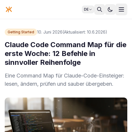
DE
10. Juni 2026
(Aktualisiert: 10.6.2026)
Getting Started
Claude Code Command Map für die
erste Woche: 12 Befehle in
sinnvoller Reihenfolge
Eine Command Map für Claude-Code-Einsteiger:
lesen, ändern, prüfen und sauber übergeben.