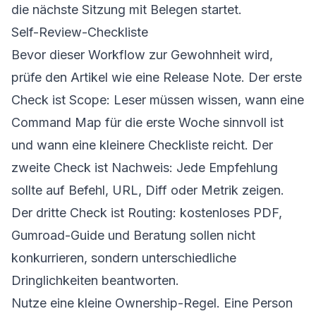
die nächste Sitzung mit Belegen startet.
Self-Review-Checkliste
Bevor dieser Workflow zur Gewohnheit wird,
prüfe den Artikel wie eine Release Note. Der erste
Check ist Scope: Leser müssen wissen, wann eine
Command Map für die erste Woche sinnvoll ist
und wann eine kleinere Checkliste reicht. Der
zweite Check ist Nachweis: Jede Empfehlung
sollte auf Befehl, URL, Diff oder Metrik zeigen.
Der dritte Check ist Routing: kostenloses PDF,
Gumroad-Guide und Beratung sollen nicht
konkurrieren, sondern unterschiedliche
Dringlichkeiten beantworten.
Nutze eine kleine Ownership-Regel. Eine Person