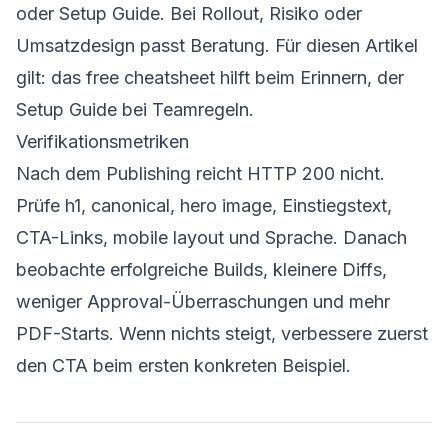
oder
Setup Guide
. Bei Rollout, Risiko oder
Umsatzdesign passt
Beratung
. Für diesen Artikel
gilt: das free cheatsheet hilft beim Erinnern, der
Setup Guide bei Teamregeln.
Verifikationsmetriken
Nach dem Publishing reicht HTTP 200 nicht.
Prüfe h1, canonical, hero image, Einstiegstext,
CTA-Links, mobile layout und Sprache. Danach
beobachte erfolgreiche Builds, kleinere Diffs,
weniger Approval-Überraschungen und mehr
PDF-Starts. Wenn nichts steigt, verbessere zuerst
den CTA beim ersten konkreten Beispiel.