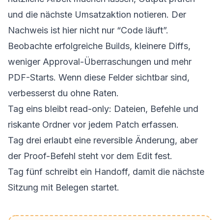
und die nächste Umsatzaktion notieren. Der
Nachweis ist hier nicht nur “Code läuft”.
Beobachte erfolgreiche Builds, kleinere Diffs,
weniger Approval-Überraschungen und mehr
PDF-Starts. Wenn diese Felder sichtbar sind,
verbesserst du ohne Raten.
Tag eins bleibt read-only: Dateien, Befehle und
riskante Ordner vor jedem Patch erfassen.
Tag drei erlaubt eine reversible Änderung, aber
der Proof-Befehl steht vor dem Edit fest.
Tag fünf schreibt ein Handoff, damit die nächste
Sitzung mit Belegen startet.