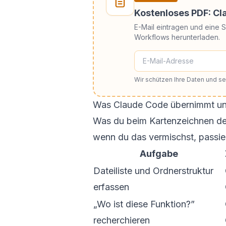
Kostenloses PDF: C
E-Mail eintragen und eine 
Workflows herunterladen.
Wir schützen Ihre Daten und 
Was Claude Code übernimmt un
Was du beim Kartenzeichnen del
wenn du das vermischst, passie
Aufgabe
Dateiliste und Ordnerstruktur
erfassen
„Wo ist diese Funktion?”
recherchieren