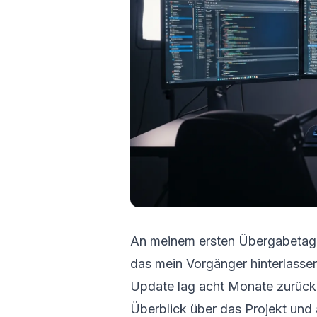
An meinem ersten Übergabetag ö
das mein Vorgänger hinterlassen
Update lag acht Monate zurück. 
Überblick über das Projekt und