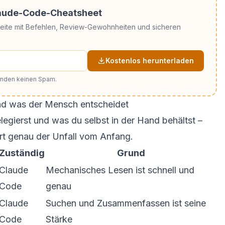
laude-Code-Cheatsheet
Seite mit Befehlen, Review-Gewohnheiten und sicheren
Kostenlos herunterladen
senden keinen Spam.
d was der Mensch entscheidet
egierst und was du selbst in der Hand behältst –
rt genau der Unfall vom Anfang.
Zuständig
Grund
Claude
Mechanisches Lesen ist schnell und
Code
genau
Claude
Suchen und Zusammenfassen ist seine
Code
Stärke