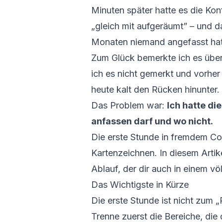
Minuten später hatte es die Kon
„gleich mit aufgeräumt” – und d
Monaten niemand angefasst hatt
Zum Glück bemerkte ich es übe
ich es nicht gemerkt und vorhe
heute kalt den Rücken hinunter.
Das Problem war:
Ich hatte di
anfassen darf und wo nicht.
Die erste Stunde in fremdem Co
Kartenzeichnen. In diesem Artike
Ablauf, der dir auch in einem v
Das Wichtigste in Kürze
Die erste Stunde ist nicht zum 
Trenne zuerst die Bereiche, die 