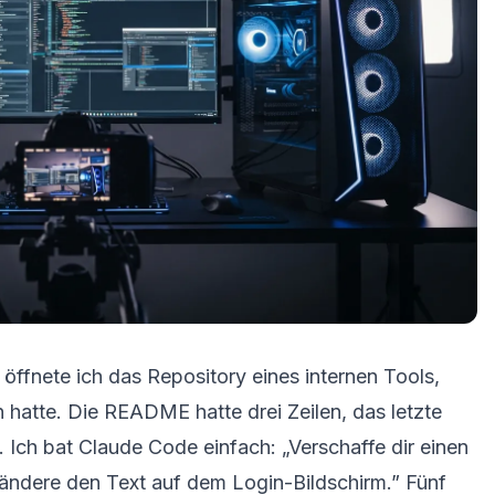
ffnete ich das Repository eines internen Tools,
 hatte. Die README hatte drei Zeilen, das letzte
Ich bat Claude Code einfach: „Verschaffe dir einen
 ändere den Text auf dem Login-Bildschirm.” Fünf