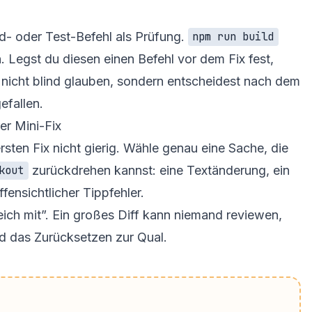
ild- oder Test-Befehl als Prüfung.
npm run build
. Legst du diesen einen Befehl vor dem Fix fest,
 nicht blind glauben, sondern entscheidest nach dem
efallen.
er Mini-Fix
rsten Fix nicht gierig. Wähle genau eine Sache, die
zurückdrehen kannst: eine Textänderung, ein
kout
fensichtlicher Tippfehler.
ich mit”. Ein großes Diff kann niemand reviewen,
d das Zurücksetzen zur Qual.