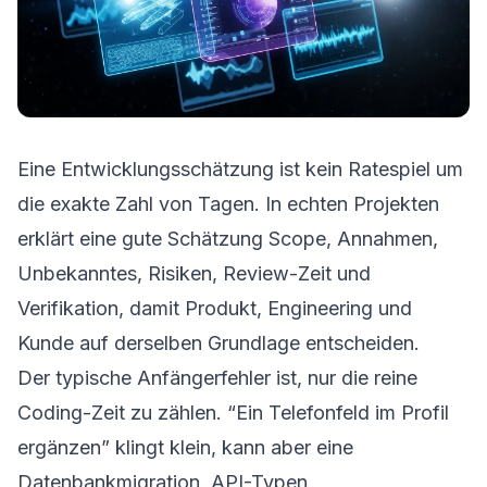
Eine Entwicklungsschätzung ist kein Ratespiel um
die exakte Zahl von Tagen. In echten Projekten
erklärt eine gute Schätzung Scope, Annahmen,
Unbekanntes, Risiken, Review-Zeit und
Verifikation, damit Produkt, Engineering und
Kunde auf derselben Grundlage entscheiden.
Der typische Anfängerfehler ist, nur die reine
Coding-Zeit zu zählen. “Ein Telefonfeld im Profil
ergänzen” klingt klein, kann aber eine
Datenbankmigration, API-Typen,