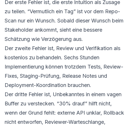
Der erste Fehler ist, die erste Intuition als Zusage
zu teilen. “Vermutlich ein Tag” ist vor dem Repo-
Scan nur ein Wunsch. Sobald dieser Wunsch beim
Stakeholder ankommt, sieht eine bessere
Schätzung wie Verzögerung aus.
Der zweite Fehler ist, Review und Verifikation als
kostenlos zu behandeln. Sechs Stunden
Implementierung können trotzdem Tests, Review-
Fixes, Staging-Prüfung, Release Notes und
Deployment-Koordination brauchen.
Der dritte Fehler ist, Unbekanntes in einem vagen
Buffer zu verstecken. “30% drauf” hilft nicht,
wenn der Grund fehlt: externe API unklar, Rollback
nicht entworfen, Reviewer-Warteschlange,