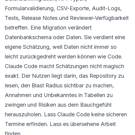
Formularvalidierung, CSV-Exporte, Audit-Logs,
Tests, Release Notes und Reviewer-Verfügbarkeit
betreffen. Eine Migration verändert
Datenbankschema oder Daten. Sie verdient eine
eigene Schätzung, weil Daten nicht immer so
leicht zurückgedreht werden können wie Code.
Claude Code macht Schätzungen nicht magisch
exakt. Der Nutzen liegt darin, das Repository zu
lesen, den Blast Radius sichtbar zu machen,
Annahmen und Unbekanntes in Tabellen zu
zwingen und Risiken aus dem Bauchgefühl
herauszuholen. Lass Claude Code keine sicheren
Termine erfinden. Lass es übersehene Arbeit
finden.