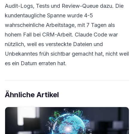
Audit-Logs, Tests und Review-Queue dazu. Die
kundentaugliche Spanne wurde 4-5
wahrscheinliche Arbeitstage, mit 7 Tagen als
hohem Fall bei CRM-Arbeit. Claude Code war
nützlich, weil es versteckte Dateien und
Unbekanntes früh sichtbar gemacht hat, nicht weil
es ein Datum erraten hat.
Ähnliche Artikel