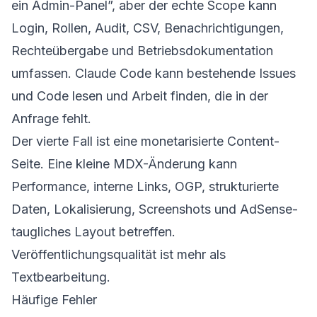
ein Admin-Panel”, aber der echte Scope kann
Login, Rollen, Audit, CSV, Benachrichtigungen,
Rechteübergabe und Betriebsdokumentation
umfassen. Claude Code kann bestehende Issues
und Code lesen und Arbeit finden, die in der
Anfrage fehlt.
Der vierte Fall ist eine monetarisierte Content-
Seite. Eine kleine MDX-Änderung kann
Performance, interne Links, OGP, strukturierte
Daten, Lokalisierung, Screenshots und AdSense-
taugliches Layout betreffen.
Veröffentlichungsqualität ist mehr als
Textbearbeitung.
Häufige Fehler