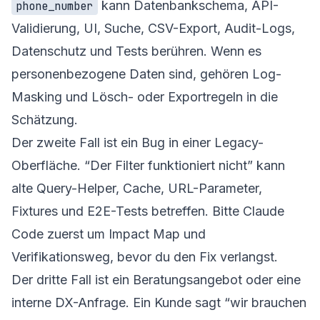
kann Datenbankschema, API-
phone_number
Validierung, UI, Suche, CSV-Export, Audit-Logs,
Datenschutz und Tests berühren. Wenn es
personenbezogene Daten sind, gehören Log-
Masking und Lösch- oder Exportregeln in die
Schätzung.
Der zweite Fall ist ein Bug in einer Legacy-
Oberfläche. “Der Filter funktioniert nicht” kann
alte Query-Helper, Cache, URL-Parameter,
Fixtures und E2E-Tests betreffen. Bitte Claude
Code zuerst um Impact Map und
Verifikationsweg, bevor du den Fix verlangst.
Der dritte Fall ist ein Beratungsangebot oder eine
interne DX-Anfrage. Ein Kunde sagt “wir brauchen