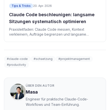
Tips & Tricks
20. Apr. 2026
Claude Code beschleunigen: langsame
Sitzungen systematisch optimieren
Praxisleitfaden: Claude Code messen, Kontext
verkleinern, Aufträge begrenzen und langsame
Sitzungen beschleunigen.
#claude-code
#schaetzung
#projektmanagement
#productivity
ÜBER DEN AUTOR
Masa
Engineer für praktische Claude-Code-
Workflows und Team-Einführung.