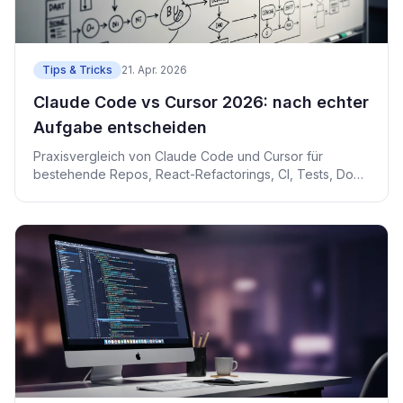
Tips & Tricks
21. Apr. 2026
Claude Code vs Cursor 2026: nach echter
Aufgabe entscheiden
Praxisvergleich von Claude Code und Cursor für
bestehende Repos, React-Refactorings, CI, Tests, Docs
und Teams.