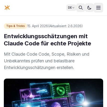
DE
15. April 2026
(Aktualisiert: 2.6.2026)
Tips & Tricks
Entwicklungsschätzungen mit
Claude Code für echte Projekte
Mit Claude Code Code, Scope, Risiken und
Unbekanntes prüfen und belastbare
Entwicklungsschätzungen erstellen.