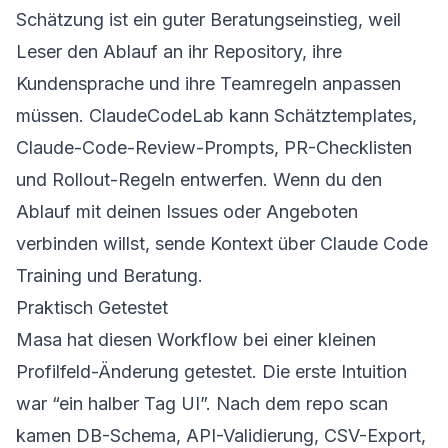
Schätzung ist ein guter Beratungseinstieg, weil
Leser den Ablauf an ihr Repository, ihre
Kundensprache und ihre Teamregeln anpassen
müssen. ClaudeCodeLab kann Schätztemplates,
Claude-Code-Review-Prompts, PR-Checklisten
und Rollout-Regeln entwerfen. Wenn du den
Ablauf mit deinen Issues oder Angeboten
verbinden willst, sende Kontext über
Claude Code
Training und Beratung
.
Praktisch Getestet
Masa hat diesen Workflow bei einer kleinen
Profilfeld-Änderung getestet. Die erste Intuition
war “ein halber Tag UI”. Nach dem repo scan
kamen DB-Schema, API-Validierung, CSV-Export,