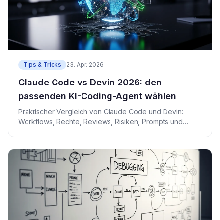
Tips & Tricks
23. Apr. 2026
Claude Code vs Devin 2026: den
passenden KI-Coding-Agent wählen
Praktischer Vergleich von Claude Code und Devin:
Workflows, Rechte, Reviews, Risiken, Prompts und
Nachweise.