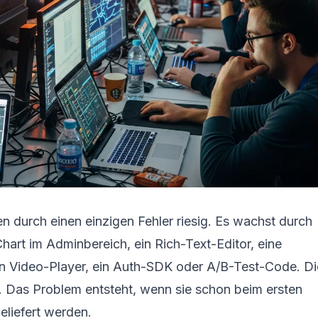
en durch einen einzigen Fehler riesig. Es wachst durch
Chart im Adminbereich, ein Rich-Text-Editor, eine
ein Video-Player, ein Auth-SDK oder A/B-Test-Code. D
n. Das Problem entsteht, wenn sie schon beim ersten
eliefert werden.