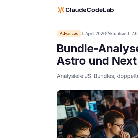
ClaudeCodeLab
1. April 2026
(Aktualisiert: 2.
Advanced
Bundle-Analyse
Astro und Next
Analysiere JS-Bundles, doppelt