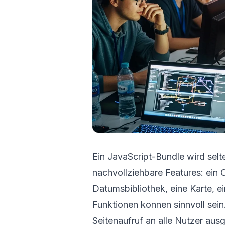
Ein JavaScript-Bundle wird selt
nachvollziehbare Features: ein 
Datumsbibliothek, eine Karte, 
Funktionen konnen sinnvoll sei
Seitenaufruf an alle Nutzer ausg