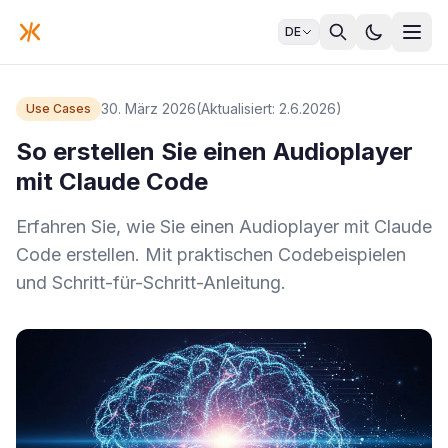
DE
30. März 2026
(Aktualisiert: 2.6.2026)
Use Cases
So erstellen Sie einen Audioplayer
mit Claude Code
Erfahren Sie, wie Sie einen Audioplayer mit Claude
Code erstellen. Mit praktischen Codebeispielen
und Schritt-für-Schritt-Anleitung.