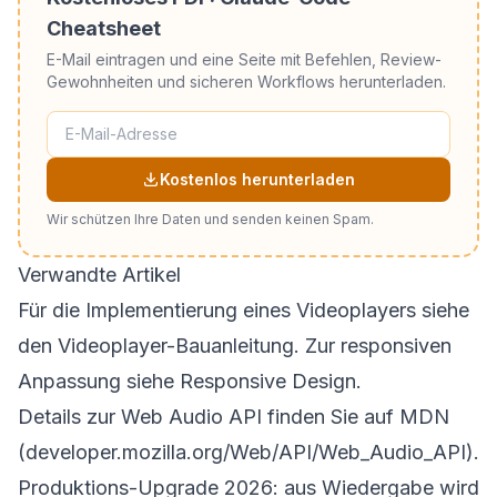
Cheatsheet
E-Mail eintragen und eine Seite mit Befehlen, Review-
Gewohnheiten und sicheren Workflows herunterladen.
Kostenlos herunterladen
Wir schützen Ihre Daten und senden keinen Spam.
Verwandte Artikel
Für die Implementierung eines Videoplayers siehe
den
Videoplayer-Bauanleitung
. Zur responsiven
Anpassung siehe
Responsive Design
.
Details zur Web Audio API finden Sie auf MDN
(
developer.mozilla.org/Web/API/Web_Audio_API
).
Produktions-Upgrade 2026: aus Wiedergabe wird