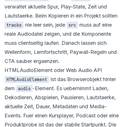
verwaltet aktuelle Spur, Play-State, Zeit und
Lautstaerke. Beim Kopieren in ein Projekt sollten
nie leer sein, jede
muss auf eine
tracks
src
reale Audiodatei zeigen, und die Komponente
muss clientseitig laufen. Danach lassen sich
Wellenform, Lernfortschritt, Paywall-Regeln und
CTA sauber ergaenzen.
HTMLAudioElement oder Web Audio API
ist das Browserobjekt hinter
HTMLAudioElement
dem
-Element. Es uebernimmt Laden,
audio
Dekodieren, Abspielen, Pausieren, Lautstaerke,
aktuelle Zeit, Dauer, Metadaten und Media-
Events. Fuer einen Kursplayer, Podcast oder eine
Produktprobe ist das der stabile Startpunkt. Die