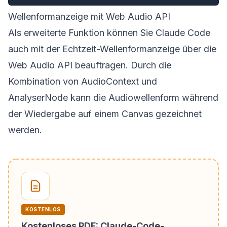
Wellenformanzeige mit Web Audio API
Als erweiterte Funktion können Sie Claude Code
auch mit der Echtzeit-Wellenformanzeige über die
Web Audio API beauftragen. Durch die
Kombination von AudioContext und
AnalyserNode kann die Audiowellenform während
der Wiedergabe auf einem Canvas gezeichnet
werden.
KOSTENLOS
Kostenloses PDF: Claude-Code-