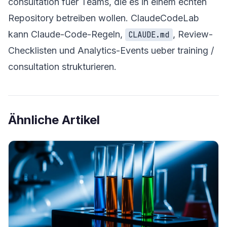
consultation fuer Teams, die es in einem echten
Repository betreiben wollen. ClaudeCodeLab
kann Claude-Code-Regeln,
, Review-
CLAUDE.md
Checklisten und Analytics-Events ueber
training /
consultation
strukturieren.
Ähnliche Artikel