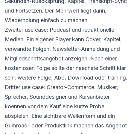
Sekunden-Ruecksprung, Kapitel, Transkript-Sync
und Fortsetzen. Der Mehrwert liegt darin,
Wiederholung einfach zu machen.
Zweiter use case: Podcast und redaktionelle
Medien. Ein eigener Player kann Cover, Kapitel,
verwandte Folgen, Newsletter-Anmeldung und
Mitgliedschaftsangebot anzeigen. Nach einer
kostenlosen Folge sollte der naechste Schritt klar
sein: weitere Folge, Abo, Download oder training.
Dritter use case: Creator-Commerce. Musiker,
Sprecher, Sounddesigner und Kursanbieter
koennen vor dem Kauf eine kurze Probe
abspielen. Eine sichtbare Wellenform und ein
Gumroad- oder Produktlink machen das Angebot