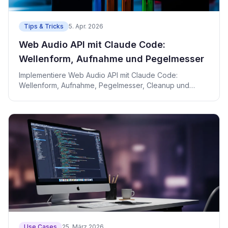
Tips & Tricks
5. Apr. 2026
Web Audio API mit Claude Code:
Wellenform, Aufnahme und Pegelmesser
Implementiere Web Audio API mit Claude Code:
Wellenform, Aufnahme, Pegelmesser, Cleanup und
Tests in React/TypeScript.
Use Cases
25. März 2026