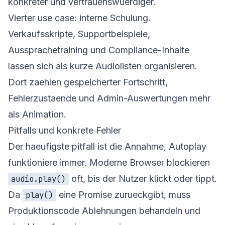
konkreter und vertrauenswuerdiger.
Vierter use case: interne Schulung.
Verkaufsskripte, Supportbeispiele,
Aussprachetraining und Compliance-Inhalte
lassen sich als kurze Audiolisten organisieren.
Dort zaehlen gespeicherter Fortschritt,
Fehlerzustaende und Admin-Auswertungen mehr
als Animation.
Pitfalls und konkrete Fehler
Der haeufigste pitfall ist die Annahme, Autoplay
funktioniere immer. Moderne Browser blockieren
oft, bis der Nutzer klickt oder tippt.
audio.play()
Da
eine Promise zurueckgibt, muss
play()
Produktionscode Ablehnungen behandeln und