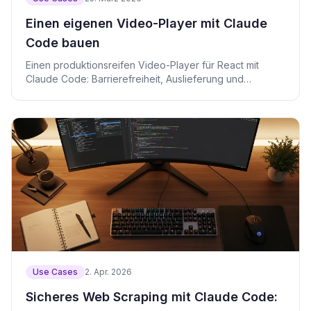
Einen eigenen Video-Player mit Claude
Code bauen
Einen produktionsreifen Video-Player für React mit
Claude Code: Barrierefreiheit, Auslieferung und
Monetarisierung.
Use Cases
2. Apr. 2026
Sicheres Web Scraping mit Claude Code: