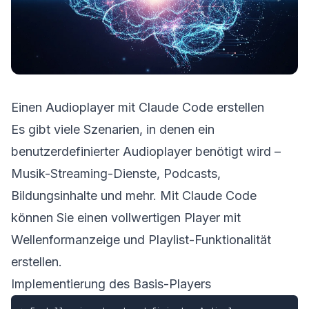
Einen Audioplayer mit Claude Code erstellen
Es gibt viele Szenarien, in denen ein
benutzerdefinierter Audioplayer benötigt wird –
Musik-Streaming-Dienste, Podcasts,
Bildungsinhalte und mehr. Mit Claude Code
können Sie einen vollwertigen Player mit
Wellenformanzeige und Playlist-Funktionalität
erstellen.
Implementierung des Basis-Players