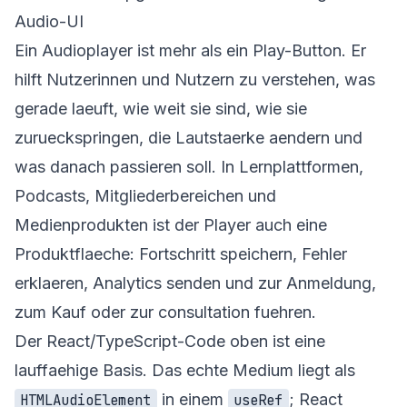
Audio-UI
Ein Audioplayer ist mehr als ein Play-Button. Er
hilft Nutzerinnen und Nutzern zu verstehen, was
gerade laeuft, wie weit sie sind, wie sie
zurueckspringen, die Lautstaerke aendern und
was danach passieren soll. In Lernplattformen,
Podcasts, Mitgliederbereichen und
Medienprodukten ist der Player auch eine
Produktflaeche: Fortschritt speichern, Fehler
erklaeren, Analytics senden und zur Anmeldung,
zum Kauf oder zur consultation fuehren.
Der React/TypeScript-Code oben ist eine
lauffaehige Basis. Das echte Medium liegt als
in einem
; React
HTMLAudioElement
useRef