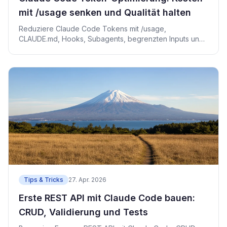
mit /usage senken und Qualität halten
Reduziere Claude Code Tokens mit /usage,
CLAUDE.md, Hooks, Subagents, begrenzten Inputs und
OpenTelemetry.
Tips & Tricks
27. Apr. 2026
Erste REST API mit Claude Code bauen:
CRUD, Validierung und Tests