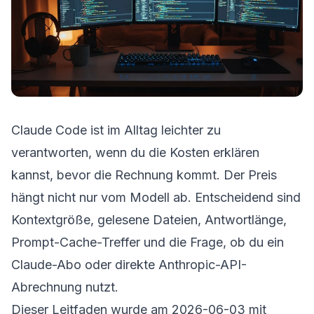
Claude Code ist im Alltag leichter zu
verantworten, wenn du die Kosten erklären
kannst, bevor die Rechnung kommt. Der Preis
hängt nicht nur vom Modell ab. Entscheidend sind
Kontextgröße, gelesene Dateien, Antwortlänge,
Prompt-Cache-Treffer und die Frage, ob du ein
Claude-Abo oder direkte Anthropic-API-
Abrechnung nutzt.
Dieser Leitfaden wurde am 2026-06-03 mit