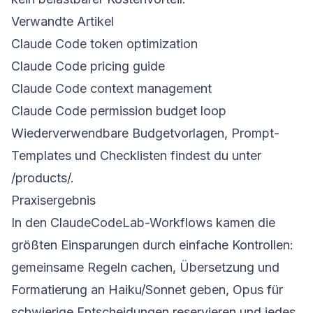
Verwandte Artikel
Claude Code token optimization
Claude Code pricing guide
Claude Code context management
Claude Code permission budget loop
Wiederverwendbare Budgetvorlagen, Prompt-
Templates und Checklisten findest du unter
/products/
.
Praxisergebnis
In den ClaudeCodeLab-Workflows kamen die
größten Einsparungen durch einfache Kontrollen:
gemeinsame Regeln cachen, Übersetzung und
Formatierung an Haiku/Sonnet geben, Opus für
schwierige Entscheidungen reservieren und jedes