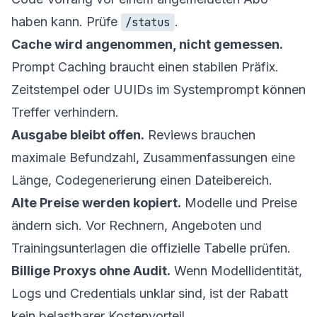
haben kann. Prüfe
.
/status
Cache wird angenommen, nicht gemessen.
Prompt Caching braucht einen stabilen Präfix.
Zeitstempel oder UUIDs im Systemprompt können
Treffer verhindern.
Ausgabe bleibt offen.
Reviews brauchen
maximale Befundzahl, Zusammenfassungen eine
Länge, Codegenerierung einen Dateibereich.
Alte Preise werden kopiert.
Modelle und Preise
ändern sich. Vor Rechnern, Angeboten und
Trainingsunterlagen die offizielle Tabelle prüfen.
Billige Proxys ohne Audit.
Wenn Modellidentität,
Logs und Credentials unklar sind, ist der Rabatt
kein belastbarer Kostenvorteil.