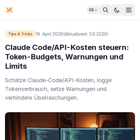
DE
19. April 2026
(Aktualisiert: 3.6.2026)
Tips & Tricks
Claude Code/API-Kosten steuern:
Token-Budgets, Warnungen und
Limits
Schätze Claude-Code/API-Kosten, logge
Tokenverbrauch, setze Warnungen und
verhindere Überraschungen.