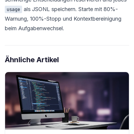
als JSONL speichern. Starte mit 80%-
usage
Warnung, 100%-Stopp und Kontextbereinigung
beim Aufgabenwechsel.
Ähnliche Artikel