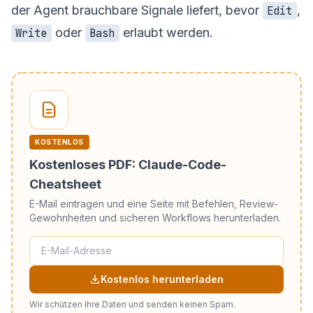
der Agent brauchbare Signale liefert, bevor
,
Edit
oder
erlaubt werden.
Write
Bash
KOSTENLOS
Kostenloses PDF: Claude-Code-
Cheatsheet
E-Mail eintragen und eine Seite mit Befehlen, Review-
Gewohnheiten und sicheren Workflows herunterladen.
Kostenlos herunterladen
Wir schützen Ihre Daten und senden keinen Spam.