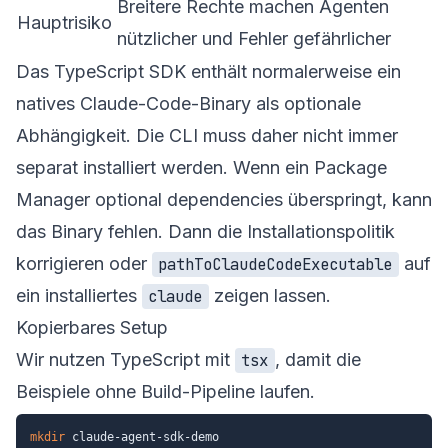
Breitere Rechte machen Agenten
Hauptrisiko
nützlicher und Fehler gefährlicher
Das TypeScript SDK enthält normalerweise ein
natives Claude-Code-Binary als optionale
Abhängigkeit. Die CLI muss daher nicht immer
separat installiert werden. Wenn ein Package
Manager optional dependencies überspringt, kann
das Binary fehlen. Dann die Installationspolitik
korrigieren oder
auf
pathToClaudeCodeExecutable
ein installiertes
zeigen lassen.
claude
Kopierbares Setup
Wir nutzen TypeScript mit
, damit die
tsx
Beispiele ohne Build-Pipeline laufen.
mkdir