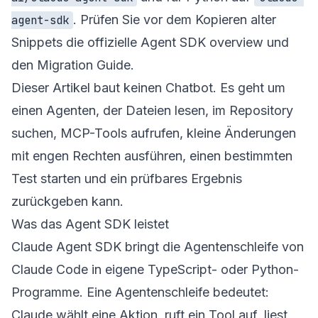
. Prüfen Sie vor dem Kopieren alter
agent-sdk
Snippets die offizielle
Agent SDK overview
und
den
Migration Guide
.
Dieser Artikel baut keinen Chatbot. Es geht um
einen Agenten, der Dateien lesen, im Repository
suchen, MCP-Tools aufrufen, kleine Änderungen
mit engen Rechten ausführen, einen bestimmten
Test starten und ein prüfbares Ergebnis
zurückgeben kann.
Was das Agent SDK leistet
Claude Agent SDK bringt die Agentenschleife von
Claude Code in eigene TypeScript- oder Python-
Programme. Eine Agentenschleife bedeutet:
Claude wählt eine Aktion, ruft ein Tool auf, liest