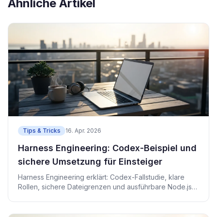
Ähnliche Artikel
Tips & Tricks
16. Apr. 2026
Harness Engineering: Codex-Beispiel und
sichere Umsetzung für Einsteiger
Harness Engineering erklärt: Codex-Fallstudie, klare
Rollen, sichere Dateigrenzen und ausführbare Node.js-
Tests.