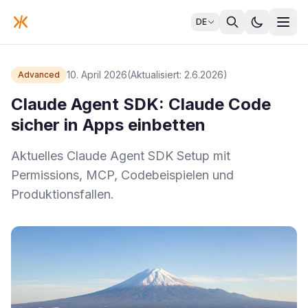
DE
10. April 2026
(Aktualisiert: 2.6.2026)
Advanced
Claude Agent SDK: Claude Code
sicher in Apps einbetten
Aktuelles Claude Agent SDK Setup mit
Permissions, MCP, Codebeispielen und
Produktionsfallen.