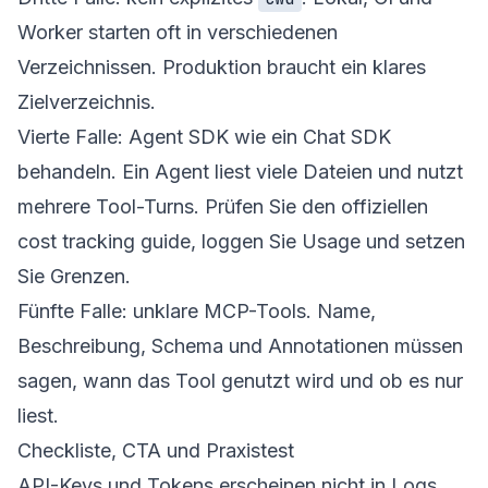
Worker starten oft in verschiedenen
Verzeichnissen. Produktion braucht ein klares
Zielverzeichnis.
Vierte Falle: Agent SDK wie ein Chat SDK
behandeln. Ein Agent liest viele Dateien und nutzt
mehrere Tool-Turns. Prüfen Sie den offiziellen
cost tracking guide
, loggen Sie Usage und setzen
Sie Grenzen.
Fünfte Falle: unklare MCP-Tools. Name,
Beschreibung, Schema und Annotationen müssen
sagen, wann das Tool genutzt wird und ob es nur
liest.
Checkliste, CTA und Praxistest
API-Keys und Tokens erscheinen nicht in Logs.