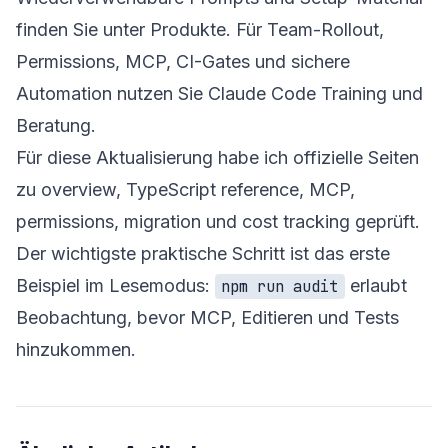
finden Sie unter
Produkte
. Für Team-Rollout,
Permissions, MCP, CI-Gates und sichere
Automation nutzen Sie
Claude Code Training und
Beratung
.
Für diese Aktualisierung habe ich offizielle Seiten
zu overview, TypeScript reference, MCP,
permissions, migration und cost tracking geprüft.
Der wichtigste praktische Schritt ist das erste
Beispiel im Lesemodus:
erlaubt
npm run audit
Beobachtung, bevor MCP, Editieren und Tests
hinzukommen.