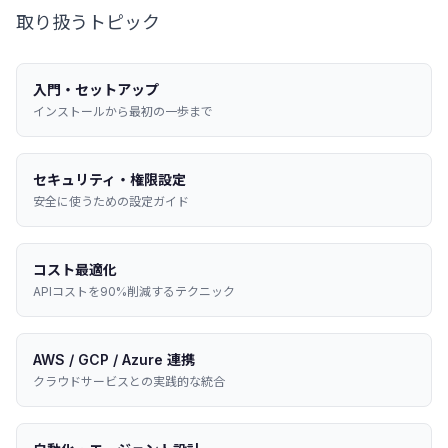
取り扱うトピック
入門・セットアップ
インストールから最初の一歩まで
セキュリティ・権限設定
安全に使うための設定ガイド
コスト最適化
APIコストを90%削減するテクニック
AWS / GCP / Azure 連携
クラウドサービスとの実践的な統合