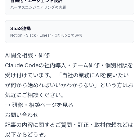
自動化・エージェント設計
ハーネスエンジニアリングの実践
SaaS連携
Notion・Slack・Linear・GitHubとの連携
AI開発相談・研修
Claude Codeの社内導入・チーム研修・個別相談を
受け付けています。 「自社の業務にAIを使いたい
が何から始めればいいかわからない」という方はお
気軽にご相談ください。
→ 研修・相談ページを見る
お問い合わせ
記事の内容に関するご質問・訂正・取材依頼などは
以下からどうぞ。